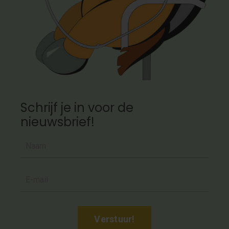
Schrijf je in voor de
nieuwsbrief!
Verstuur!