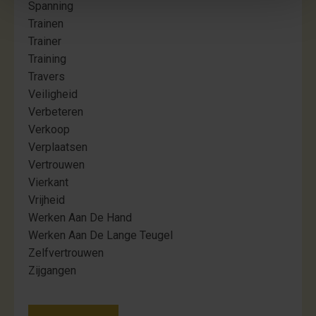
Spanning
Trainen
Trainer
Training
Travers
Veiligheid
Verbeteren
Verkoop
Verplaatsen
Vertrouwen
Vierkant
Vrijheid
Werken Aan De Hand
Werken Aan De Lange Teugel
Zelfvertrouwen
Zijgangen