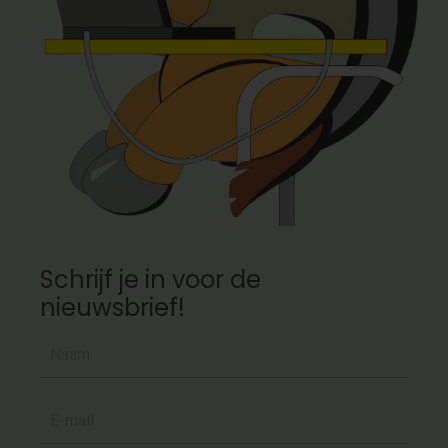
Schrijf je in voor de
nieuwsbrief!