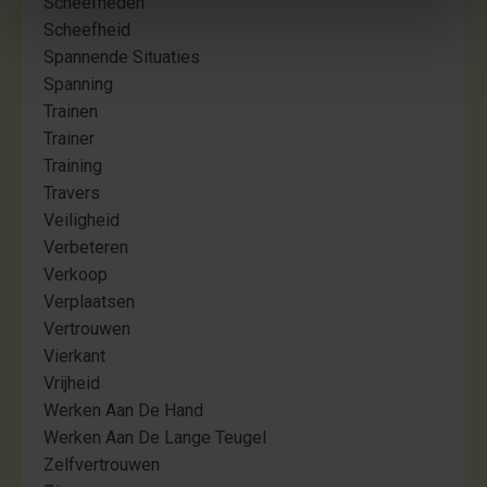
Scheefheden
Scheefheid
Spannende Situaties
Spanning
Trainen
Trainer
Training
Travers
Veiligheid
Verbeteren
Verkoop
Verplaatsen
Vertrouwen
Vierkant
Vrijheid
Werken Aan De Hand
Werken Aan De Lange Teugel
Zelfvertrouwen