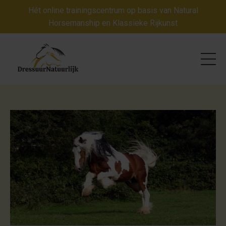
Hét online trainingscentrum op basis van Natural
Horsemanship en Klassieke Rijkunst