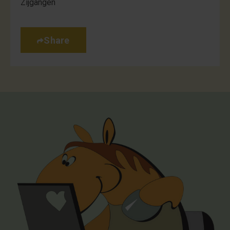
Zijgangen
Share