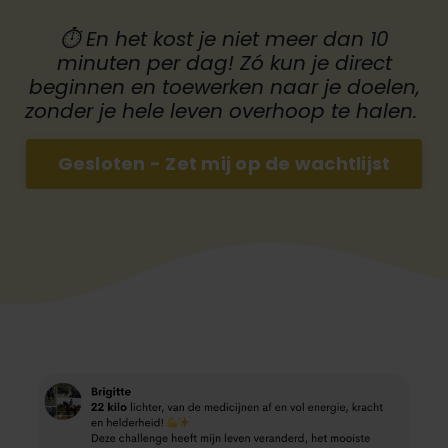
⏱
En het kost je niet meer dan 10
minuten per dag! Zó kun je direct
beginnen en toewerken naar je doelen,
zonder je hele leven overhoop te halen.
Gesloten - Zet mij op de wachtlijst