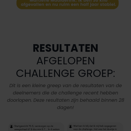
RESULTATEN
AFGELOPEN
CHALLENGE GROEP:
Dit is een kleine greep van de resultaten van de
deelnemers die de challenge recent hebben
doorlopen. Deze resultaten zijn behaald binnen 28
dagen!