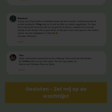
Gesloten - Zet mij op de
wachtlijst