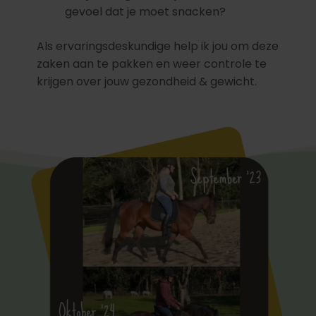
gevoel dat je moet snacken?
Als ervaringsdeskundige help ik jou om deze
zaken aan te pakken en weer controle te
krijgen over jouw gezondheid & gewicht.