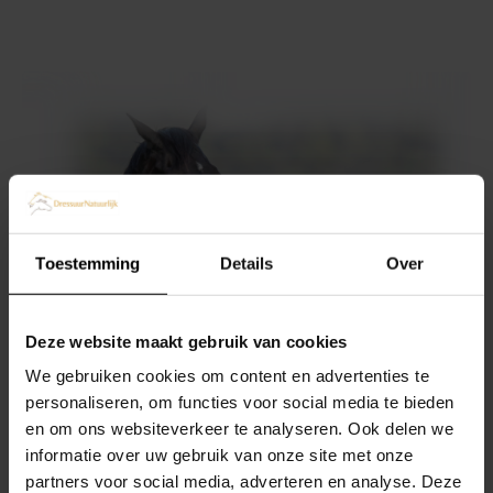
Toestemming
Details
Over
Deze website maakt gebruik van cookies
We gebruiken cookies om content en advertenties te
personaliseren, om functies voor social media te bieden
en om ons websiteverkeer te analyseren. Ook delen we
informatie over uw gebruik van onze site met onze
partners voor social media, adverteren en analyse. Deze