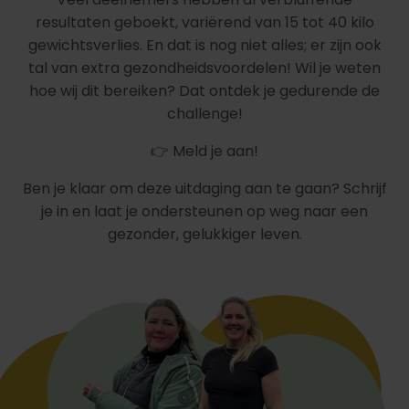
resultaten geboekt, variërend van 15 tot 40 kilo
gewichtsverlies. En dat is nog niet alles; er zijn ook
tal van extra gezondheidsvoordelen! Wil je weten
hoe wij dit bereiken? Dat ontdek je gedurende de
challenge!
👉 Meld je aan!
Ben je klaar om deze uitdaging aan te gaan? Schrijf
je in en laat je ondersteunen op weg naar een
gezonder, gelukkiger leven.