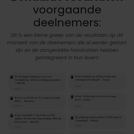
voorgaande
deelnemers:
Dit is een kleine greep van de resultaten op dit
moment van de deelnemers die al eerder gestart
zijn en de aangereikte handvatten hebben
geïntegreerd in hun leven!