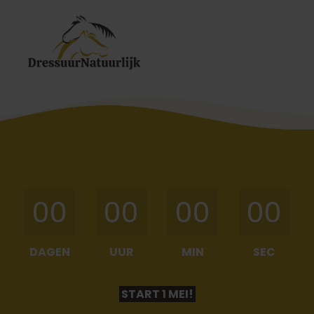
00
00
00
00
DAGEN
UUR
MIN
SEC
START 1 MEI!