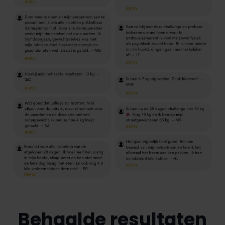
Behaalde resultaten