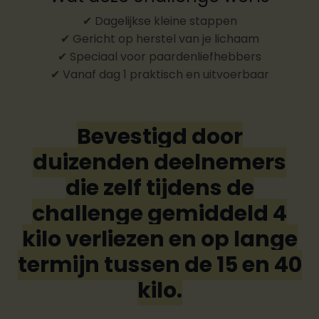
✔ Dagelijkse kleine stappen
✔ Gericht op herstel van je lichaam
✔ Speciaal voor paardenliefhebbers
✔ Vanaf dag 1 praktisch en uitvoerbaar
Bevestigd door
duizenden deelnemers
die zelf tijdens de
challenge gemiddeld 4
kilo verliezen en op lange
termijn tussen de 15 en 40
kilo.