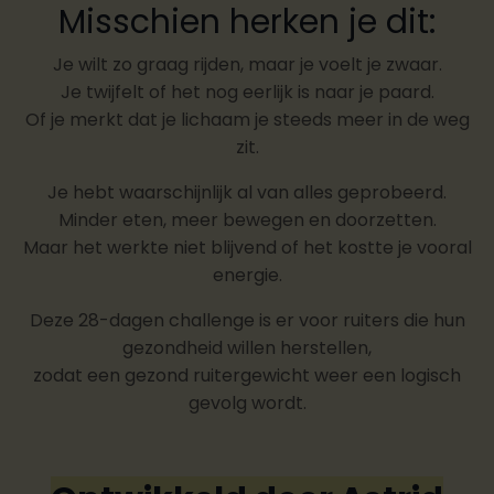
Misschien herken je dit:
Je wilt zo graag rijden, maar je voelt je zwaar.
Je twijfelt of het nog eerlijk is naar je paard.
Of je merkt dat je lichaam je steeds meer in de weg
zit.
Je hebt waarschijnlijk al van alles geprobeerd.
Minder eten, meer bewegen en doorzetten.
Maar het werkte niet blijvend of het kostte je vooral
energie.
Deze 28-dagen challenge is er voor ruiters die hun
gezondheid willen herstellen,
zodat een gezond ruitergewicht weer een logisch
gevolg wordt.