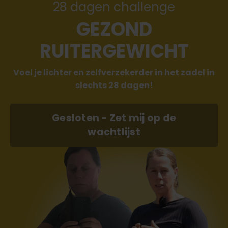
28 dagen challenge
GEZOND
RUITERGEWICHT
Voel je lichter en zelfverzekerder in het zadel in
slechts 28 dagen!
Gesloten - Zet mij op de
wachtlijst