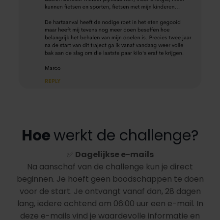
Hoe
werkt de challenge?
✅
Dagelijkse e-mails
Na aanschaf van de challenge kun je direct
beginnen. Je hoeft geen boodschappen te doen
voor de start. Je ontvangt vanaf dan, 28 dagen
lang, iedere ochtend om 06:00 uur een e-mail. In
deze e-mails vind je waardevolle informatie en