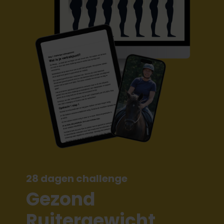
28 dagen challenge
Gezond
Ruitergewicht